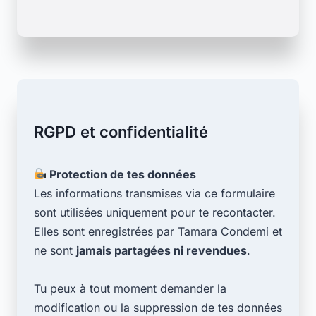
RGPD et confidentialité
Protection de tes données
Les informations transmises via ce formulaire
sont utilisées uniquement pour te recontacter.
Elles sont enregistrées par Tamara Condemi et
ne sont
jamais partagées ni revendues
.
Tu peux à tout moment demander la
modification ou la suppression de tes données