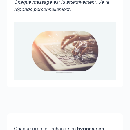
Chaque message est lu attentivement. Je te
réponds personnellement.
Chaque premier échange en
hypnose en