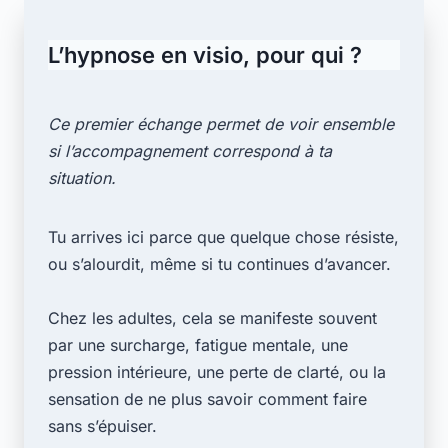
L’hypnose en visio, pour qui ?
Ce premier échange permet de voir ensemble
si l’accompagnement correspond à ta
situation.
Tu arrives ici parce que quelque chose résiste,
ou s’alourdit, même si tu continues d’avancer.
Chez les adultes, cela se manifeste souvent
par une surcharge, fatigue mentale, une
pression intérieure, une perte de clarté, ou la
sensation de ne plus savoir comment faire
sans s’épuiser.