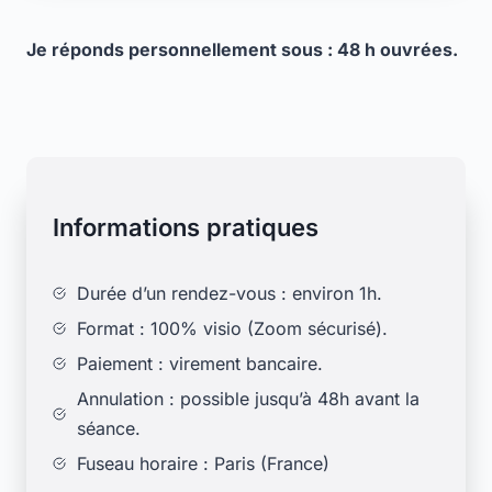
Je réponds personnellement sous : 48 h ouvrées.
Informations pratiques
Durée d’un rendez-vous : environ 1h.
Format : 100% visio (Zoom sécurisé).
Paiement : virement bancaire.
Annulation : possible jusqu’à 48h avant la
séance.
Fuseau horaire : Paris (France)