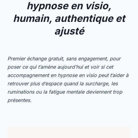
hypnose en visio,
humain, authentique et
ajusté
Premier échange gratuit, sans engagement, pour
poser ce qui t’amène aujourd’hui et voir si cet
accompagnement en hypnose en visio peut t’aider à
retrouver plus d’espace quand la surcharge, les
ruminations ou la fatigue mentale deviennent trop
présentes.