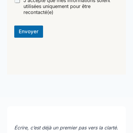
J'accepte que mes informations soient
utilisées uniquement pour être
recontacté(e)
Envoyer
Écrire, c’est déjà un premier pas vers la clarté.