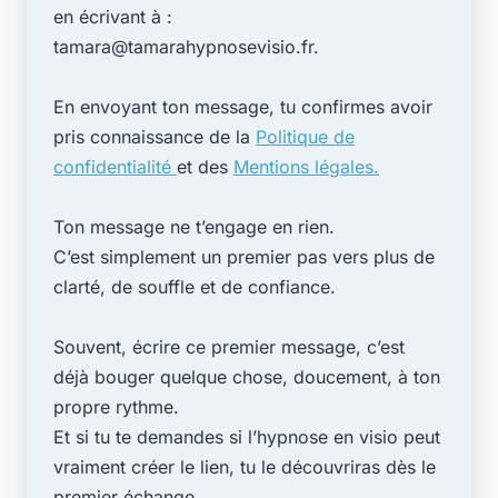
en écrivant à :
tamara@tamarahypnosevisio.fr.
En envoyant ton message, tu confirmes avoir
pris connaissance de la
Politique de
confidentialité
et des
Mentions légales.
Ton message ne t’engage en rien.
C’est simplement un premier pas vers plus de
clarté, de souffle et de confiance.
Souvent, écrire ce premier message, c’est
déjà bouger quelque chose, doucement, à ton
propre rythme.
Et si tu te demandes si l’hypnose en visio peut
vraiment créer le lien, tu le découvriras dès le
premier échange.