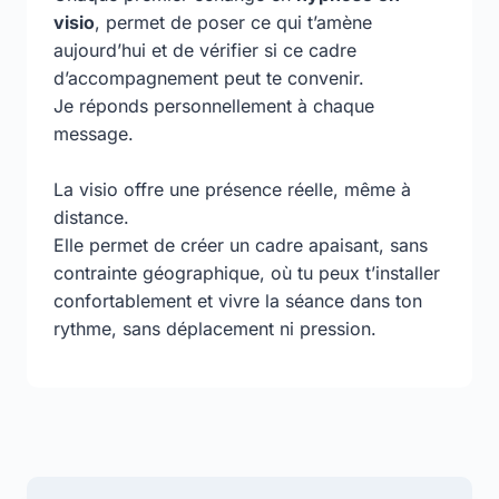
visio
, permet de poser ce qui t’amène
aujourd’hui et de vérifier si ce cadre
d’accompagnement peut te convenir.
Je réponds personnellement à chaque
message.
La visio offre une présence réelle, même à
distance.
Elle permet de créer un cadre apaisant, sans
contrainte géographique, où tu peux t’installer
confortablement et vivre la séance dans ton
rythme, sans déplacement ni pression.