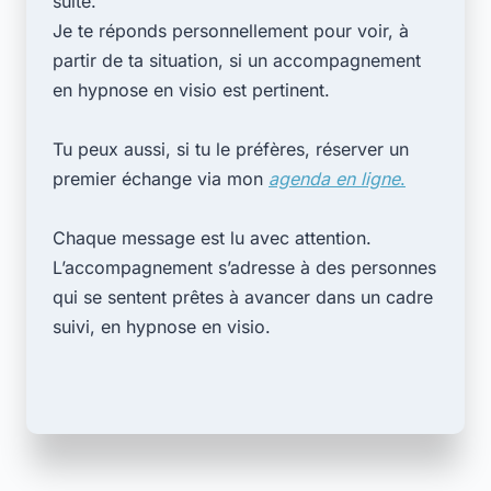
suite.
Je te réponds personnellement pour voir, à
partir de ta situation, si un accompagnement
en hypnose en visio est pertinent.
Tu peux aussi, si tu le préfères, réserver un
premier échange via mon
agenda en ligne
.
Chaque message est lu avec attention.
L’accompagnement s’adresse à des personnes
qui se sentent prêtes à avancer dans un cadre
suivi, en hypnose en visio.