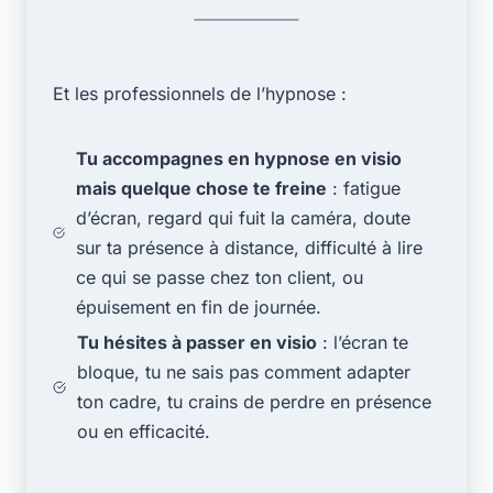
Et les professionnels de l’hypnose :
Tu accompagnes en hypnose en visio
mais quelque chose te freine
: fatigue
d’écran, regard qui fuit la caméra, doute
sur ta présence à distance, difficulté à lire
ce qui se passe chez ton client, ou
épuisement en fin de journée.
Tu hésites à passer en visio
: l’écran te
bloque, tu ne sais pas comment adapter
ton cadre, tu crains de perdre en présence
ou en efficacité.