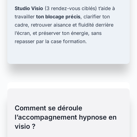
Studio Visio
(3 rendez-vous ciblés) t’aide à
travailler
ton blocage précis
, clarifier ton
cadre, retrouver aisance et fluidité derrière
l’écran, et préserver ton énergie, sans
repasser par la case formation.
Comment se déroule
l’accompagnement hypnose en
visio ?