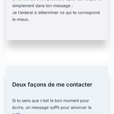
simplement dans ton message :
Je t’aiderai à déterminer ce qui te correspond
le mieux.
Deux façons de me contacter
Si tu sens que c’est le bon moment pour
écrire, un message suffit pour amorcer la