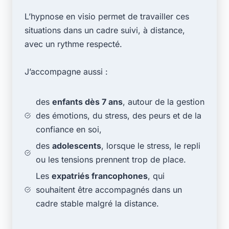
L’hypnose en visio permet de travailler ces
situations dans un cadre suivi, à distance,
avec un rythme respecté.
J’accompagne aussi :
des
enfants dès 7 ans
, autour de la gestion
des émotions, du stress, des peurs et de la
confiance en soi,
des
adolescents
, lorsque le stress, le repli
ou les tensions prennent trop de place.
Les
expatriés francophones
, qui
souhaitent être accompagnés dans un
cadre stable malgré la distance.