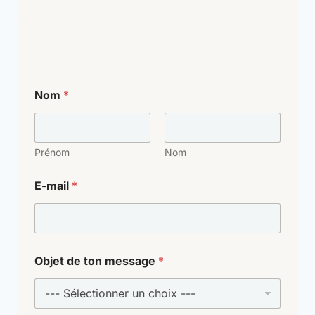
Nom
*
Prénom
Nom
E-mail
*
Objet de ton message
*