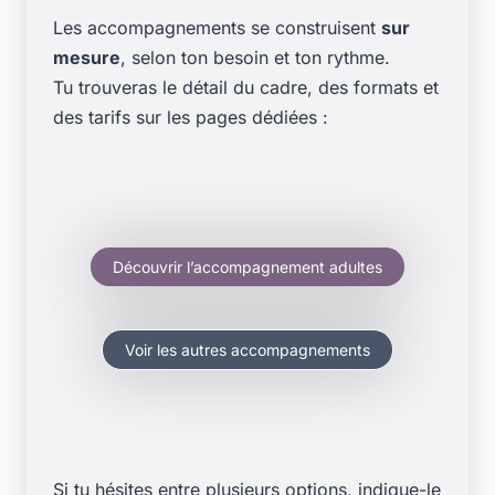
Les accompagnements se construisent
sur
mesure
, selon ton besoin et ton rythme.
Tu trouveras le détail du cadre, des formats et
des tarifs sur les pages dédiées :
Découvrir l’accompagnement adultes
Voir les autres accompagnements
Si tu hésites entre plusieurs options, indique-le