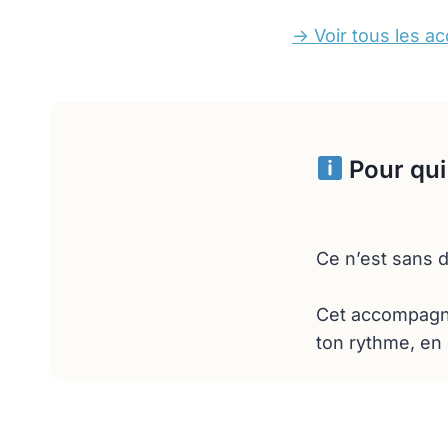
-> Voir tous les
Pour qui
Ce n’est sans d
Cet accompagnem
ton rythme, en 