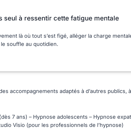
s seul à ressentir cette fatigue mentale
ent là où tout s’est figé, alléger la charge mentale
t le souffle au quotidien.
des accompagnements adaptés à d’autres publics, à
(dès 7 ans) – Hypnose adolescents – Hypnose expat
udio Visio (pour les professionnels de l’hypnose)