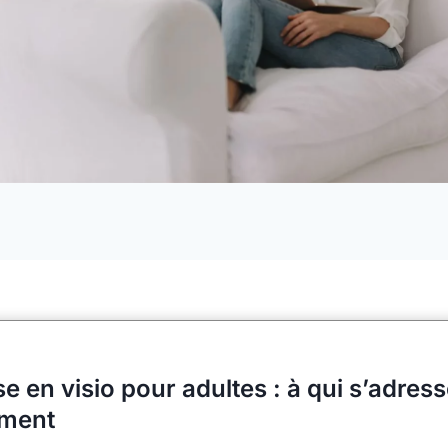
en visio pour adultes : à qui s’adress
ment